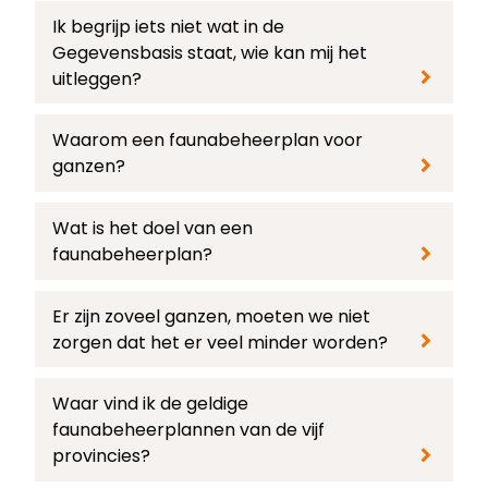
Ik begrijp iets niet wat in de
Gegevensbasis staat, wie kan mij het
uitleggen?
Waarom een faunabeheerplan voor
ganzen?
Wat is het doel van een
faunabeheerplan?
Er zijn zoveel ganzen, moeten we niet
zorgen dat het er veel minder worden?
Waar vind ik de geldige
faunabeheerplannen van de vijf
provincies?